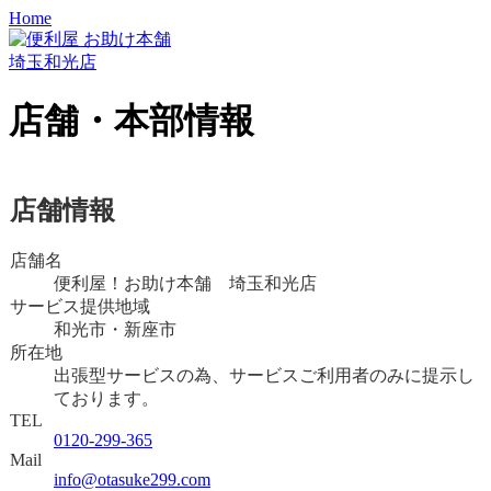
Home
埼玉和光店
店舗・本部情報
店舗情報
店舗名
便利屋！お助け本舗 埼玉和光店
サービス提供地域
和光市・新座市
所在地
出張型サービスの為、サービスご利用者のみに提示し
ております。
TEL
0120-299-365
Mail
info@otasuke299.com