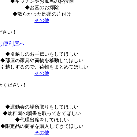
◆キッチンやお風呂のお掃除
◆お墓のお掃除
◆散らかった部屋の片付け
その他
ださい！
は便利屋へ
◆引越しのお手伝いをしてほしい
◆部屋の家具や荷物を移動してほしい
◆引越しするので、荷物をまとめてほしい
その他
せください！
◆運動会の場所取りをしてほしい
◆幼稚園の願書を取ってきてほしい
◆代理出席をしてほしい
◆限定品の商品を購入してきてほしい
その他