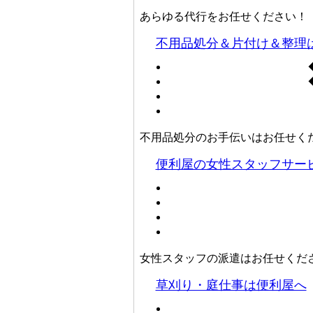
あらゆる代行をお任せください！
不用品処分＆片付け＆整理
不用品処分のお手伝いはお任せく
便利屋の女性スタッフサー
女性スタッフの派遣はお任せくだ
草刈り・庭仕事は便利屋へ