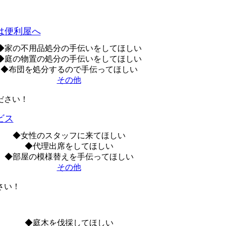
は便利屋へ
◆家の不用品処分の手伝いをしてほしい
◆庭の物置の処分の手伝いをしてほしい
◆布団を処分するので手伝ってほしい
その他
ださい！
ビス
◆女性のスタッフに来てほしい
◆代理出席をしてほしい
◆部屋の模様替えを手伝ってほしい
その他
さい！
◆庭木を伐採してほしい