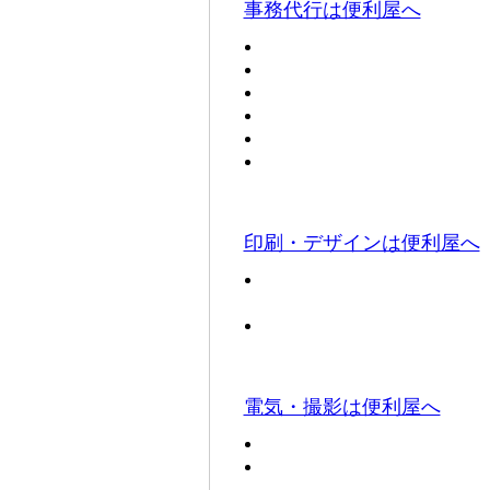
事務代行は便利屋へ
印刷・デザインは便利屋へ
電気・撮影は便利屋へ