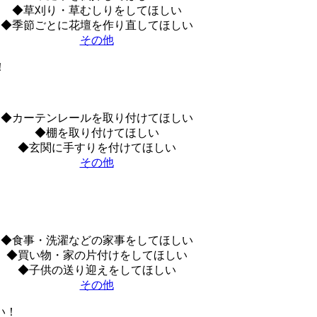
◆草刈り・草むしりをしてほしい
◆季節ごとに花壇を作り直してほしい
その他
！
◆カーテンレールを取り付けてほしい
◆棚を取り付けてほしい
◆玄関に手すりを付けてほしい
その他
◆食事・洗濯などの家事をしてほしい
◆買い物・家の片付けをしてほしい
◆子供の送り迎えをしてほしい
その他
い！