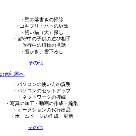
・壁の落書きの掃除
・ゴキブリ・ハトの駆除
・飼い猫（犬）探し
・留守中の子供の遊び相手
・旅行中の植物の世話
・雪かき、雪下ろし
その他
は便利屋へ
・パソコンの使い方の説明
・パソコンのセットアップ
・ネットワークの接続
・写真の加工・動画の作成・編集
・オークションの代行出品
・ホームページの作成・更新
その他