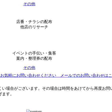
その他
店番・チラシの配布
他店のリサーチ
イベントの手伝い・集客
案内・整理券の配布
その他
くい場合がございます。その場合は時間をあけてから再度お問
げます。