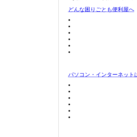
どんな困りごとも便利屋へ
パソコン・インターネット