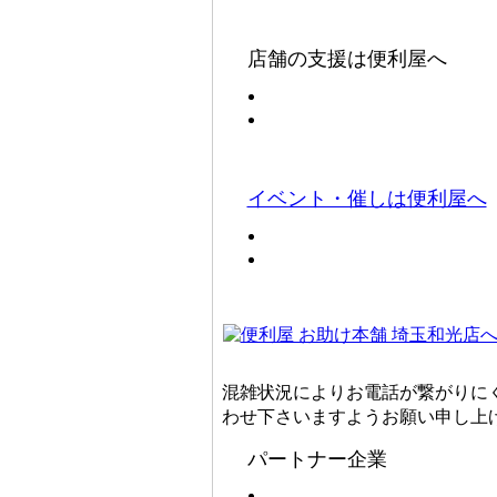
店舗の支援は便利屋へ
イベント・催しは便利屋へ
混雑状況によりお電話が繋がりに
わせ下さいますようお願い申し上
パートナー企業