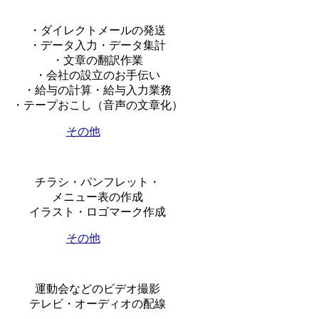
・ダイレクトメールの発送
・データ入力・データ集計
・文章の翻訳作業
・会社の設立のお手伝い
・給与の計算・給与入力業務
・テープおこし（音声の文章化）
その他
チラシ・パンフレット・
メニュー表の作成
イラスト・ロゴマーク作成
その他
運動会などのビデオ撮影
テレビ・オーディオの配線