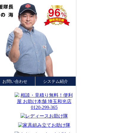
お問い合わせ
システム紹介