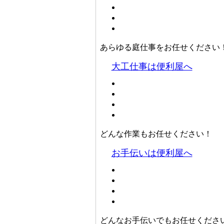
あらゆる庭仕事をお任せください
大工仕事は便利屋へ
どんな作業もお任せください！
お手伝いは便利屋へ
どんなお手伝いでもお任せくださ