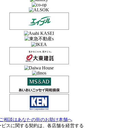
ービスに関する契約は、各店舗を経営する