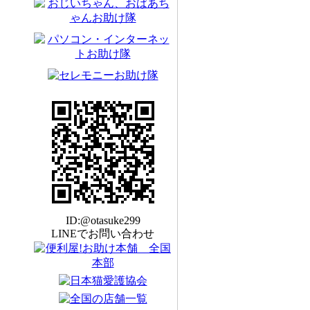
ID:@otasuke299
LINEでお問い合わせ